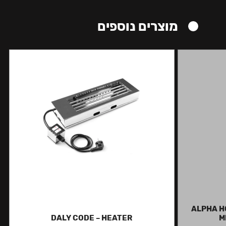
מוצרים נוספים
ALPHA HO
DALY CODE – HEATER
M