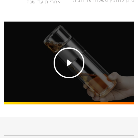
ניתן להזמין משלוח עד הבית
אחריות עד שנה