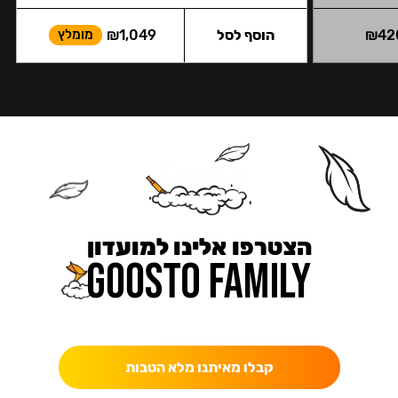
42
₪
הוסף לסל
1,049
₪
מומלץ
הצטרפו אלינו למועדון
כאן מקבלים יותר — הטבות, עדכונים והפתעות בלעדיות.
קבלו מאיתנו מלא הטבות