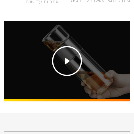
ניתן להזמין משלוח עד הבית
אחריות עד שנה