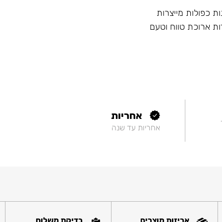
ות כפולות מייצרות
ות ארוכת טווח וטעם
אחריות
אחריות עד שנה
אריזות מוצרים
בדיקת משלוח