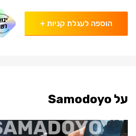
הוספה לעגלת קניות
+
על Samodoyo