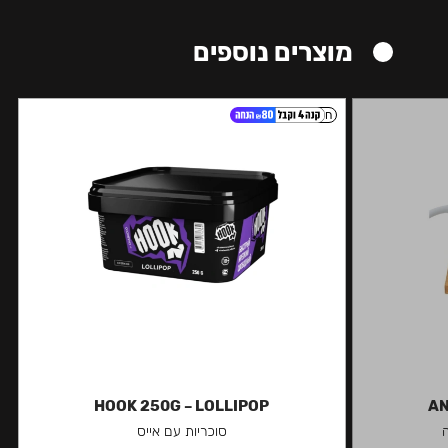
מוצרים נוספים
חזק
HOOK 250G – LOLLIPOP
AN
סוכריות עם אייס