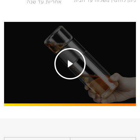
ניתן להזמין משלוח עד הבית
אחריות עד שנה