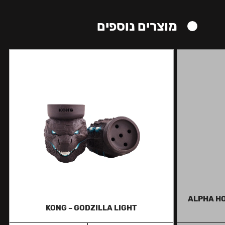
מוצרים נוספים
ALPHA HO
KONG – GODZILLA LIGHT