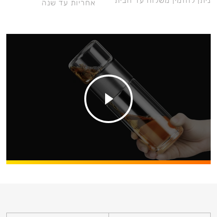
ניתן להזמין משלוח עד הבית
אחריות עד שנה