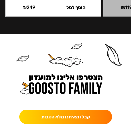
11
₪
הוסף לסל
249
₪
הצטרפו אלינו למועדון
כאן מקבלים יותר — הטבות, עדכונים והפתעות בלעדיות.
קבלו מאיתנו מלא הטבות