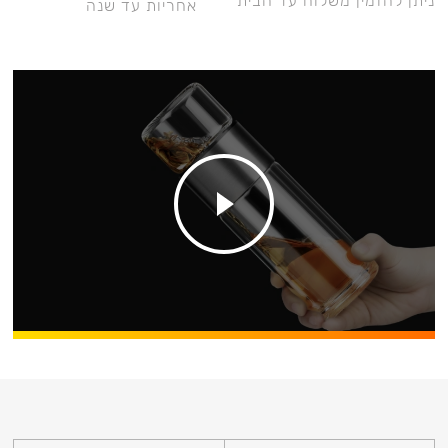
ניתן להזמין משלוח עד הבית
אחריות עד שנה