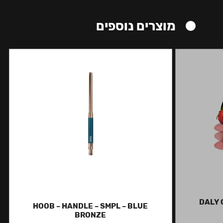
מוצרים נוספים
DALY 
HOOB – HANDLE – SMPL – BLUE
BRONZE