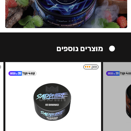
מוצרים נוספים
חזק