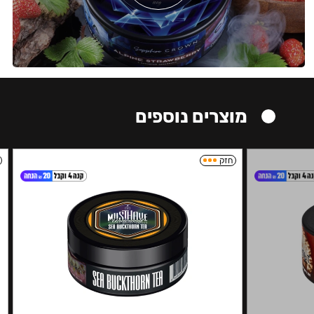
מוצרים נוספים
חזק