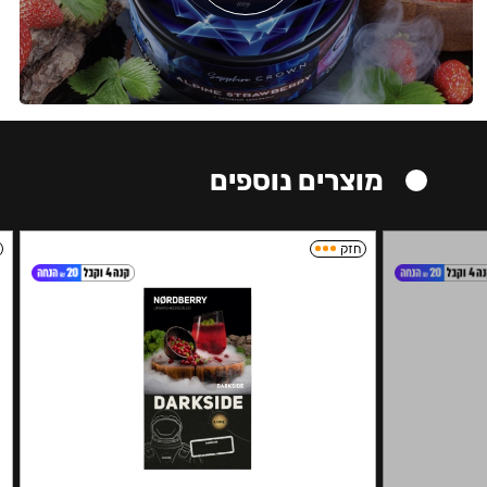
מוצרים נוספים
חזק