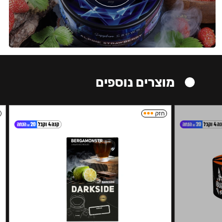
מוצרים נוספים
חזק