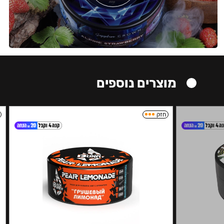
מוצרים נוספים
חזק