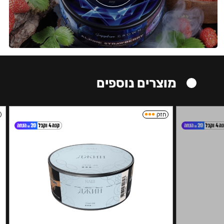
מוצרים נוספים
חזק