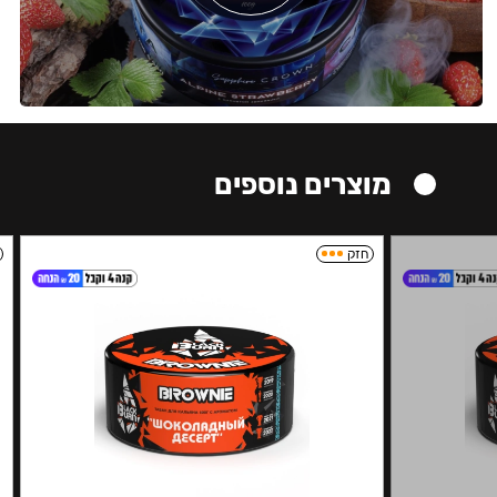
מוצרים נוספים
חזק