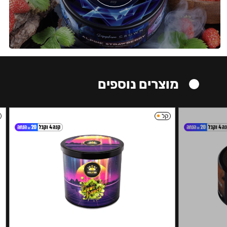
מוצרים נוספים
קל