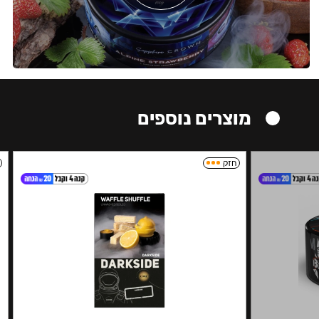
מוצרים נוספים
חזק