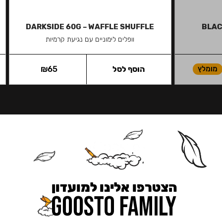
DARKSIDE 60G – WAFFLE SHUFFLE
BLAC
וופלים לימוניים עם נגיעת קרמיות
מומלץ
הוסף לסל
65
₪
הצטרפו אלינו למועדון