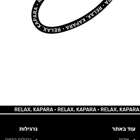
RELAX, KAPARA •
RELAX, KAPARA •
RELAX, KAPARA •
REL
עוד באתר
נרגילות
אודות
נרגילות רוסיות