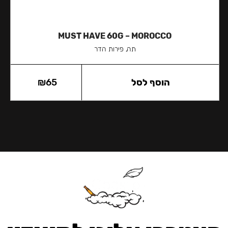
MUST HAVE 60G – MOROCCO
תה, פירות הדר
הוסף לסל
65
₪