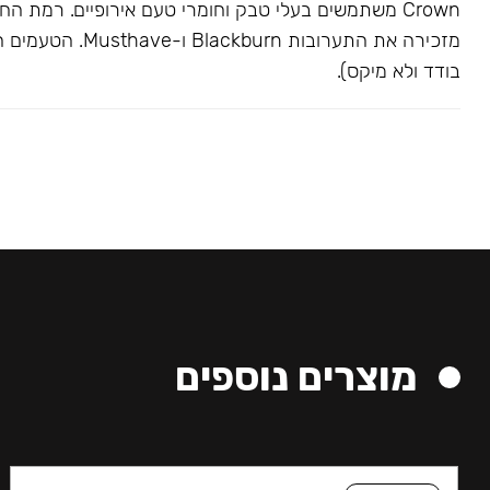
Crown משתמשים בעלי טבק וחומרי טעם אירופיים. רמת הח
מזכירה את התערובות kburn
בודד ולא מיקס).
מוצרים נוספים