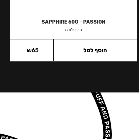
SAPPHIRE 60G – PASSION
פסיפלורה
הוסף לסל
65
₪