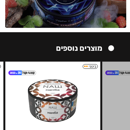
מוצרים נוספים
בינוני