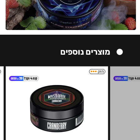
מוצרים נוספים
חזק