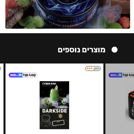
מוצרים נוספים
חזק