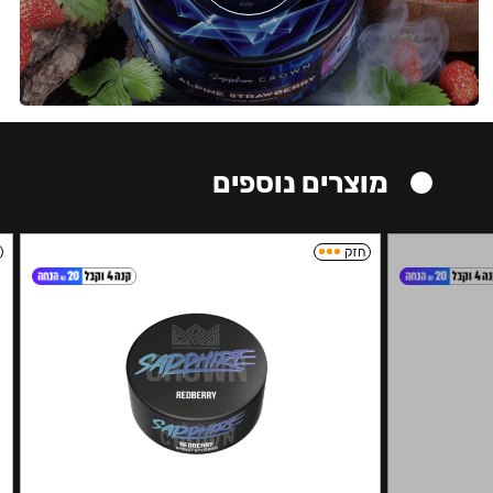
מוצרים נוספים
חזק