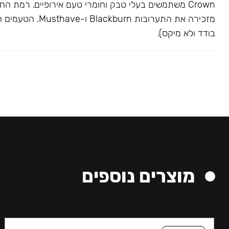
Crown משתמשים בעלי טבק וחומרי טעם אירופיים. רמת הח
מזכירה את התערובות kburn
בודד ולא מיקס).
מוצרים נוספים