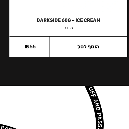
DARKSIDE 60G – ICE CREAM
גלידה
הוסף לסל
65
₪