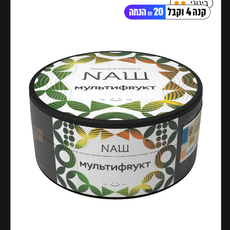
בינוני