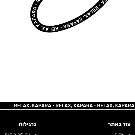
RELAX, KAPARA •
RELAX, KAPARA •
RELAX, KAPARA •
REL
עוד באתר
נרגילות
אודות
נרגילות רוסיות