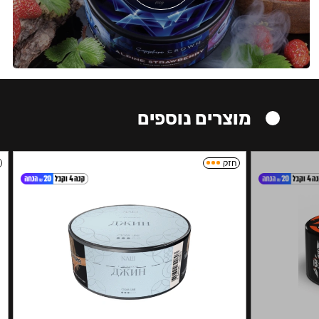
מוצרים נוספים
חזק