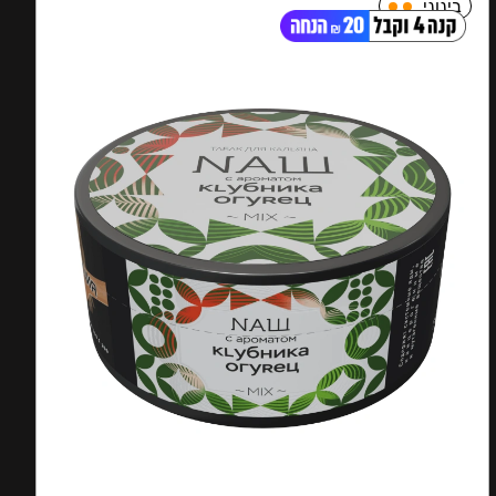
בינוני