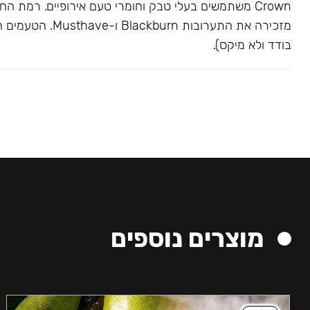
Crown משתמשים בעלי טבק וחומרי טעם אירופיים. רמת הח
מזכירה את התערובות kburn
בודד ולא מיקס).
מוצרים נוספים