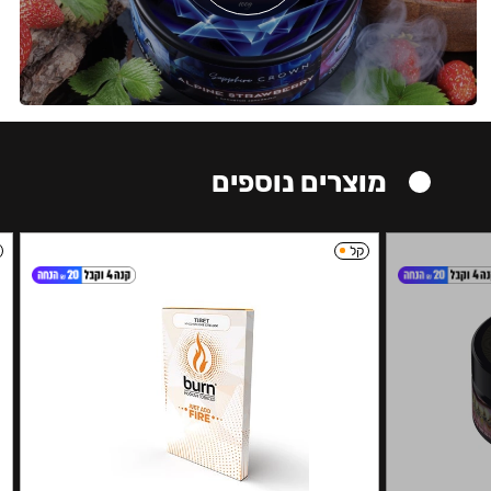
מוצרים נוספים
קל