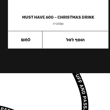
MUST HAVE 60G – CHRISTMAS DRINK
שמפניה
הוסף לסל
60
₪