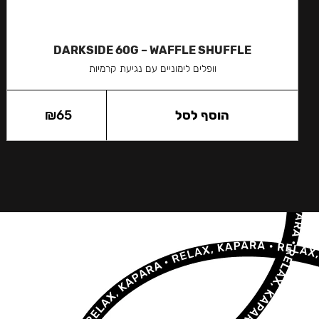
DARKSIDE 60G – WAFFLE SHUFFLE
וופלים לימוניים עם נגיעת קרמיות
הוסף לסל
65
₪