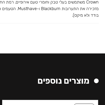
Crown משתמשים בעלי טבק וחומרי טעם אירופיים. רמת הח
מזכירה את התערובות kburn
בודד ולא מיקס).
מוצרים נוספים