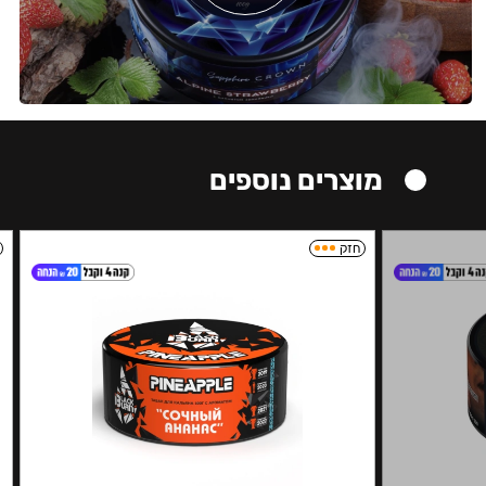
מוצרים נוספים
חזק