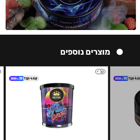
מוצרים נוספים
קל