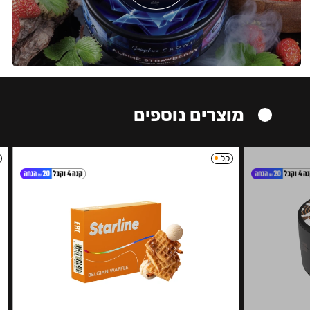
מוצרים נוספים
קל