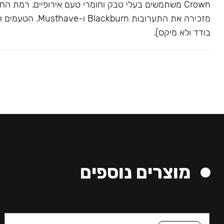
Crown משתמשים בעלי טבק וחומרי טעם אירופיים. רמת הח
מזכירה את התערובות kburn
בודד ולא מיקס).
מוצרים נוספים