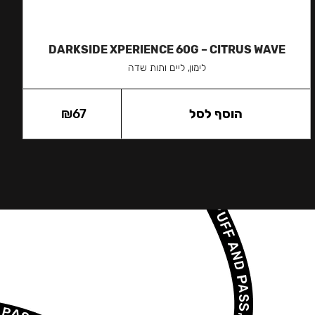
DARKSIDE XPERIENCE 60G – CITRUS WAVE
לימון, ליים ותות שדה
הוסף לסל
67
₪