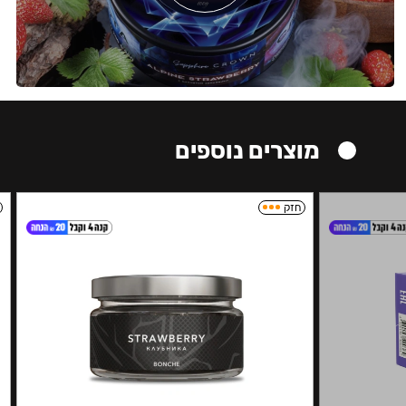
מוצרים נוספים
חזק