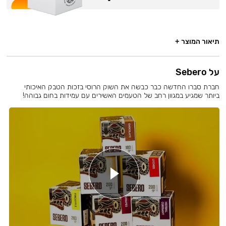
תיאור המוצר +
על Sebero
חברת סברו החדשה כבר כבשה את השוק הרוסי בזכות הטבק האיכותי
ביותר שמגיע במגוון רחב של הטעמים האשירים עם עמידות בחום גבוהה!