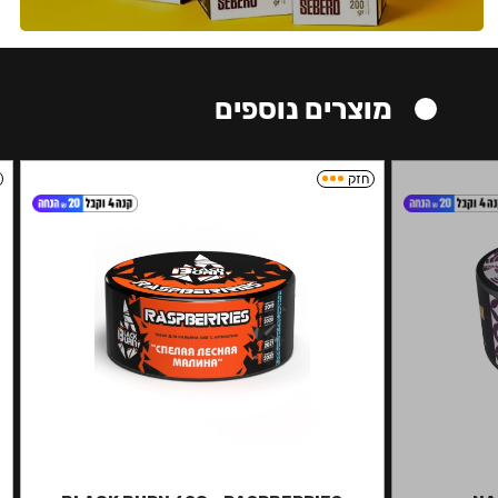
מוצרים נוספים
חזק