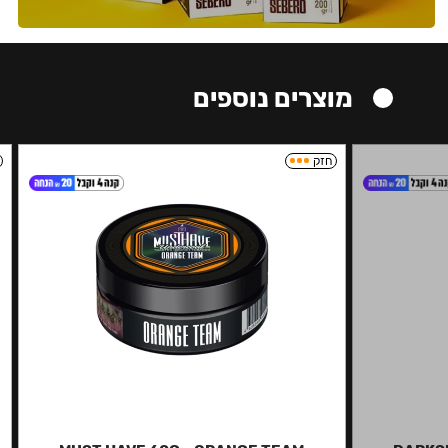
מוצרים נוספים
חזק