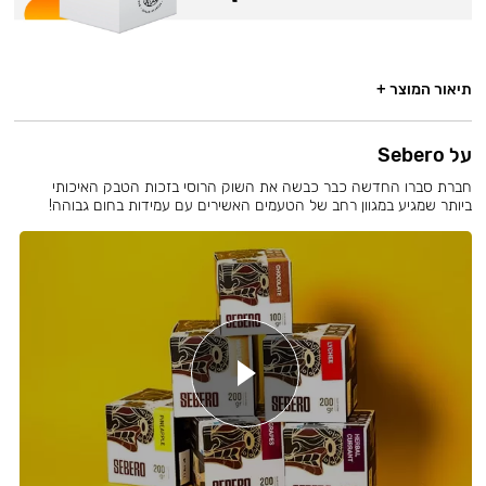
תיאור המוצר +
על Sebero
חברת סברו החדשה כבר כבשה את השוק הרוסי בזכות הטבק האיכותי
ביותר שמגיע במגוון רחב של הטעמים האשירים עם עמידות בחום גבוהה!