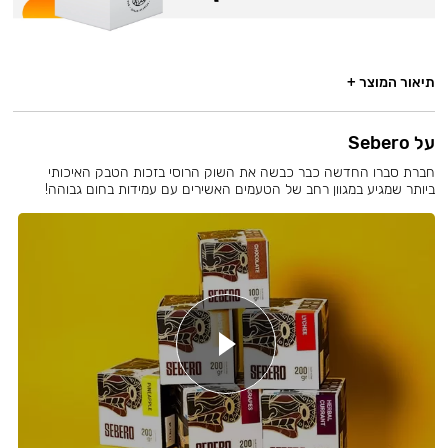
תיאור המוצר +
על Sebero
חברת סברו החדשה כבר כבשה את השוק הרוסי בזכות הטבק האיכותי
ביותר שמגיע במגוון רחב של הטעמים האשירים עם עמידות בחום גבוהה!