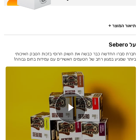
תיאור המוצר +
על Sebero
חברת סברו החדשה כבר כבשה את השוק הרוסי בזכות הטבק האיכותי
ביותר שמגיע במגוון רחב של הטעמים האשירים עם עמידות בחום גבוהה!