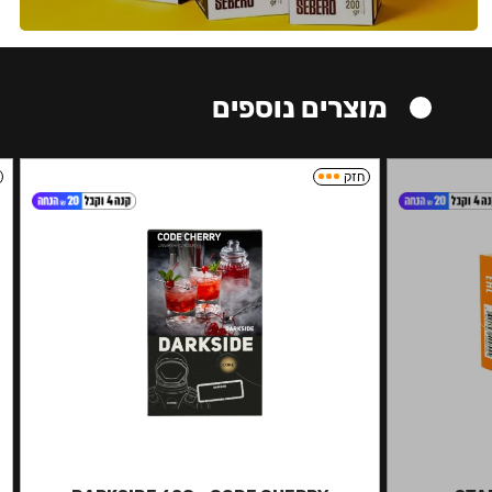
מוצרים נוספים
חזק