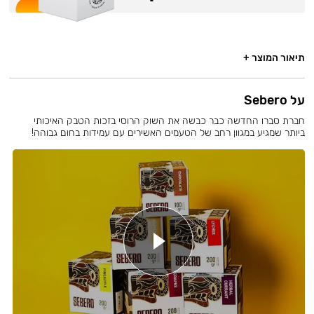
תיאור המוצר +
על Sebero
חברת סברו החדשה כבר כבשה את השוק הרוסי בזכות הטבק האיכותי
ביותר שמגיע במגוון רחב של הטעמים האשירים עם עמידות בחום גבוהה!