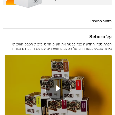
תיאור המוצר +
על Sebero
חברת סברו החדשה כבר כבשה את השוק הרוסי בזכות הטבק האיכותי
ביותר שמגיע במגוון רחב של הטעמים האשירים עם עמידות בחום גבוהה!