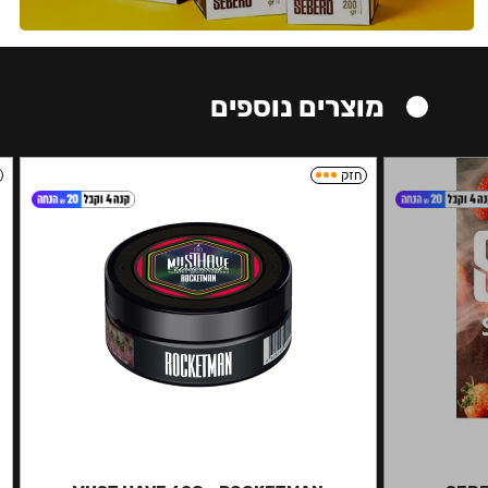
מוצרים נוספים
חזק