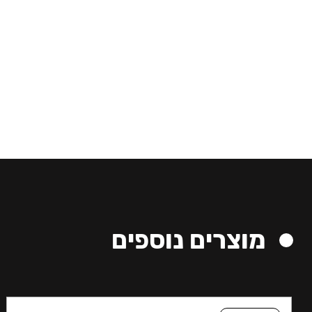
מוצרים נוספים