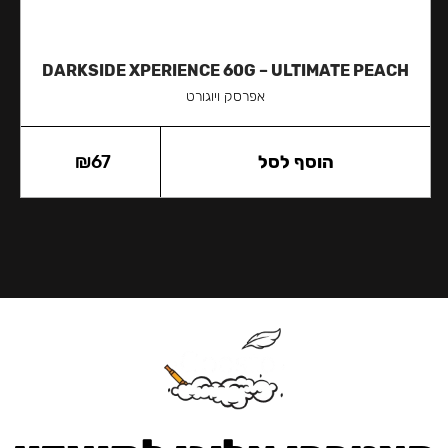
DARKSIDE XPERIENCE 60G – ULTIMATE PEACH
אפרסק ויוגורט
הוסף לסל
67
₪