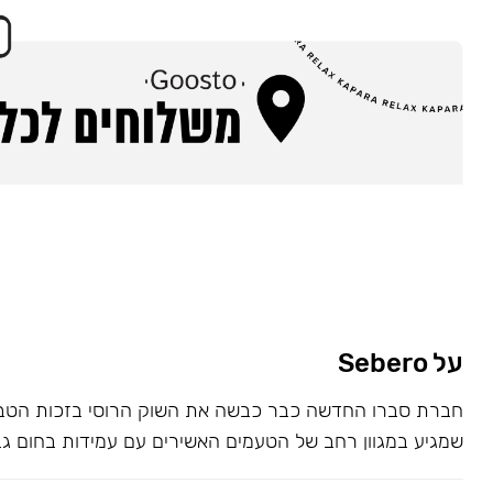
על Sebero
חברת סברו החדשה כבר כבשה את השוק הרוסי בזכות הטבק
שמגיע במגוון רחב של הטעמים האשירים עם עמידות בחום גב