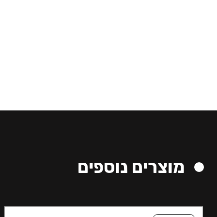
מוצרים נוספים