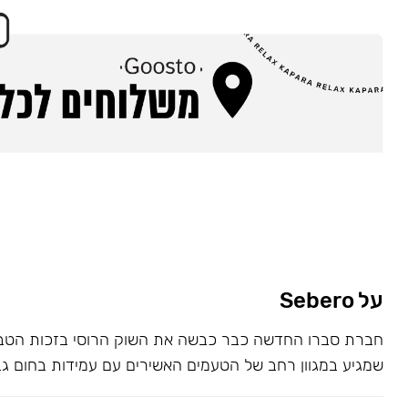
על Sebero
חברת סברו החדשה כבר כבשה את השוק הרוסי בזכות הטבק
שמגיע במגוון רחב של הטעמים האשירים עם עמידות בחום גב