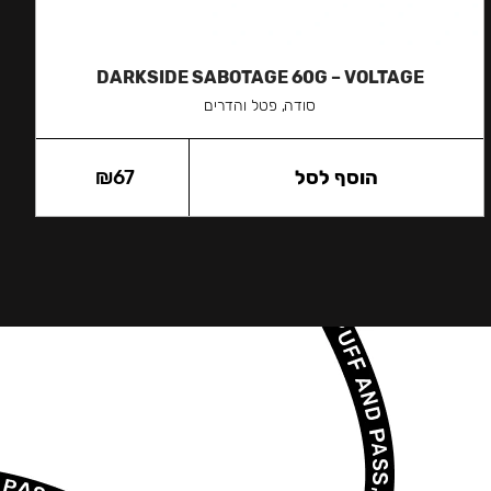
DARKSIDE SABOTAGE 60G – VOLTAGE
סודה, פטל והדרים
הוסף לסל
67
₪