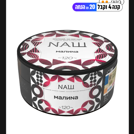
בינוני