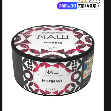
בינוני