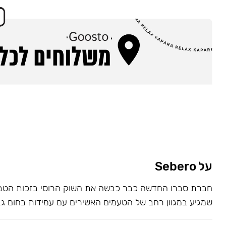
על Sebero
חברת סברו החדשה כבר כבשה את השוק הרוסי בזכות הטבק
שמגיע במגוון רחב של הטעמים האשירים עם עמידות בחום גב