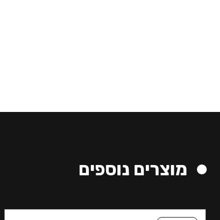
מוצרים נוספים