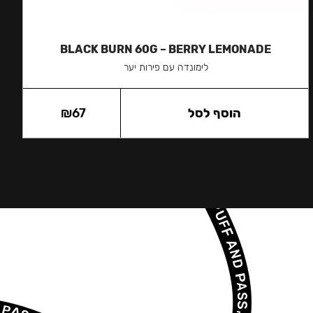
BLACK BURN 60G – BERRY LEMONADE
לימונדה עם פירות יער
הוסף לסל
67
₪