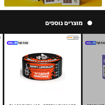
מוצרים נוספים
חזק