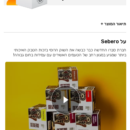
תיאור המוצר +
על Sebero
חברת סברו החדשה כבר כבשה את השוק הרוסי בזכות הטבק האיכותי
ביותר שמגיע במגוון רחב של הטעמים האשירים עם עמידות בחום גבוהה!