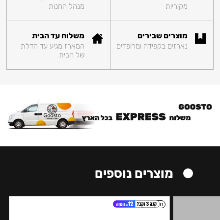
מקוריות
מנהל החנות
מוצרים שבירים
משלוח עד הבית
נארזים בקפידה ומרופדים
המארז מגיע עד הדלת
של הבית
מוצרים נוספים
חזק