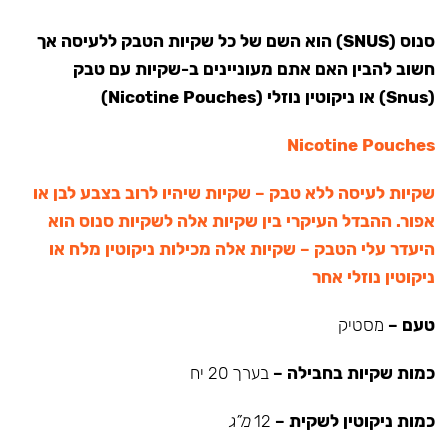
סנוס (SNUS) הוא השם של כל שקיות הטבק ללעיסה אך
חשוב להבין האם אתם מעוניינים ב-שקיות עם טבק
(Snus) או ניקוטין נוזלי (Nicotine Pouches)
Nicotine Pouches
שקיות לעיסה ללא טבק – שקיות שיהיו לרוב בצבע לבן או
אפור. ההבדל העיקרי בין שקיות אלה לשקיות סנוס הוא
היעדר עלי הטבק – שקיות אלה מכילות ניקוטין מלח או
ניקוטין נוזלי אחר
טעם –
מסטיק
כמות שקיות בחבילה –
בערך 20 יח
כמות ניקוטין לשקית –
12
מ”ג