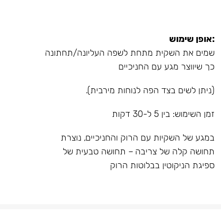
:אופן שימוש
שמים את השקית מתחת לשפה העליונה/תחתונה
כך שיווצר מגע עם החניכיים
(ניתן לשים בצד הפה לנוחות מירבית).
זמן השימוש: בין 5 ל-30 דקות
במגע של השקיות עם הרוק והחניכיים, נוצרת
תחושה קלה של צריבה – תחושה טבעית של
ספיגת הניקוטין בבלוטות הרוק