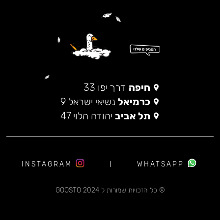
חיפה
דרך יפו 33
כרמיאל
נשיאי ישראל 9
תל אביב
יהודה הלוי 47
INSTAGRAM
WHATSAPP
© כל הזכויות שמורות ל 2024 GOOSTO