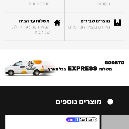
מקוריות
מנהל החנות
מוצרים שבירים
משלוח עד הבית
נארזים בקפידה ומרופדים
המארז מגיע עד הדלת
של הבית
מוצרים נוספים
קל