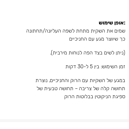
:אופן שימוש
שמים את השקית מתחת לשפה העליונה/תחתונה
כך שיווצר מגע עם החניכיים
(ניתן לשים בצד הפה לנוחות מירבית).
זמן השימוש: בין 5 ל-30 דקות
במגע של השקיות עם הרוק והחניכיים, נוצרת
תחושה קלה של צריבה – תחושה טבעית של
ספיגת הניקוטין בבלוטות הרוק