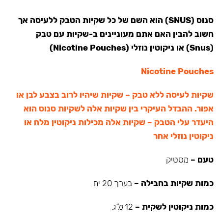
סנוס (SNUS) הוא השם של כל שקיות הטבק ללעיסה אך
חשוב להבין האם אתם מעוניינים ב-שקיות עם טבק
(Snus) או ניקוטין נוזלי (Nicotine Pouches)
Nicotine Pouches
שקיות לעיסה ללא טבק – שקיות שיהיו לרוב בצבע לבן או
אפור. ההבדל העיקרי בין שקיות אלה לשקיות סנוס הוא
היעדר עלי הטבק – שקיות אלה מכילות ניקוטין מלח או
ניקוטין נוזלי אחר
טעם –
מסטיק
כמות שקיות בחבילה –
בערך 20 יח
כמות ניקוטין לשקית –
12
מ”ג