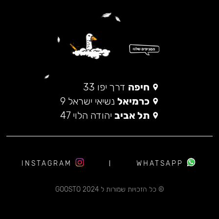
חיפה
דרך יפו 33
כרמיאל
נשיאי ישראל 9
תל אביב
יהודה הלוי 47
INSTAGRAM
WHATSAPP
© כל הזכויות שמורות ל 2024 GOOSTO