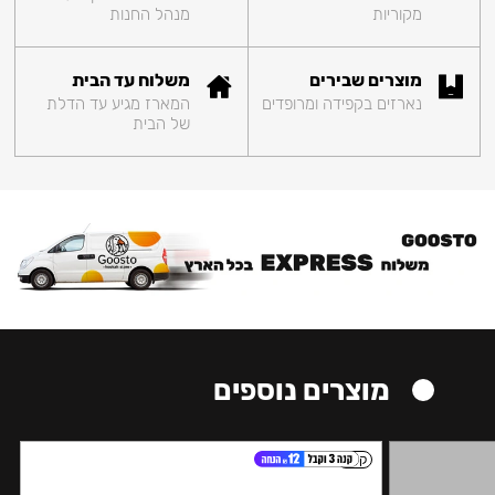
מקוריות
מנהל החנות
מוצרים שבירים
משלוח עד הבית
נארזים בקפידה ומרופדים
המארז מגיע עד הדלת
של הבית
מוצרים נוספים
קל