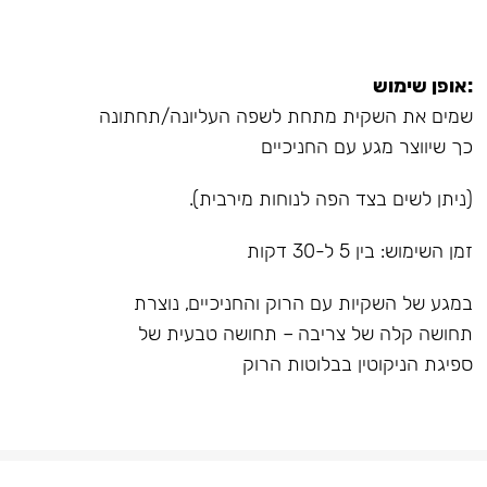
:אופן שימוש
שמים את השקית מתחת לשפה העליונה/תחתונה
כך שיווצר מגע עם החניכיים
(ניתן לשים בצד הפה לנוחות מירבית).
זמן השימוש: בין 5 ל-30 דקות
במגע של השקיות עם הרוק והחניכיים, נוצרת
תחושה קלה של צריבה – תחושה טבעית של
ספיגת הניקוטין בבלוטות הרוק