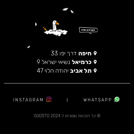
חיפה
דרך יפו 33
כרמיאל
נשיאי ישראל 9
תל אביב
יהודה הלוי 47
INSTAGRAM
WHATSAPP
© כל הזכויות שמורות ל 2024 GOOSTO