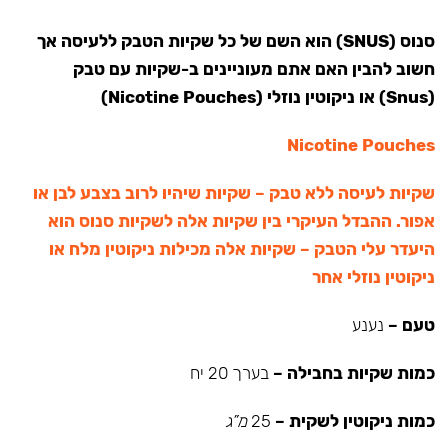
סנוס (SNUS) הוא השם של כל שקיות הטבק ללעיסה אך
חשוב להבין האם אתם מעוניינים ב-שקיות עם טבק
(Snus) או ניקוטין נוזלי (Nicotine Pouches)
Nicotine Pouches
שקיות לעיסה ללא טבק – שקיות שיהיו לרוב בצבע לבן או
אפור. ההבדל העיקרי בין שקיות אלה לשקיות סנוס הוא
היעדר עלי הטבק – שקיות אלה מכילות ניקוטין מלח או
ניקוטין נוזלי אחר
טעם –
נענע
כמות שקיות בחבילה –
בערך 20 יח
כמות ניקוטין לשקית –
25
מ”ג