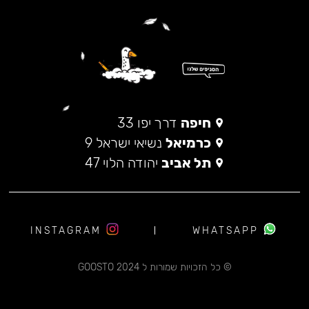
חיפה
דרך יפו 33
כרמיאל
נשיאי ישראל 9
תל אביב
יהודה הלוי 47
INSTAGRAM
WHATSAPP
© כל הזכויות שמורות ל 2024 GOOSTO