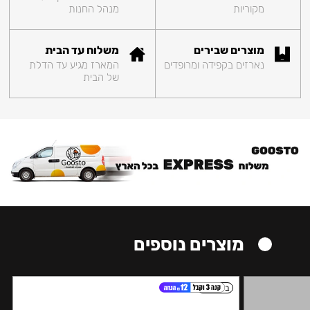
מקוריות
מנהל החנות
מוצרים שבירים
משלוח עד הבית
נארזים בקפידה ומרופדים
המארז מגיע עד הדלת
של הבית
מוצרים נוספים
בינוני