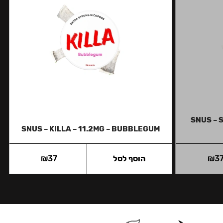
SNUS – 
SNUS – KILLA – 11.2MG – BUBBLEGUM
3
₪
הוסף לסל
37
₪