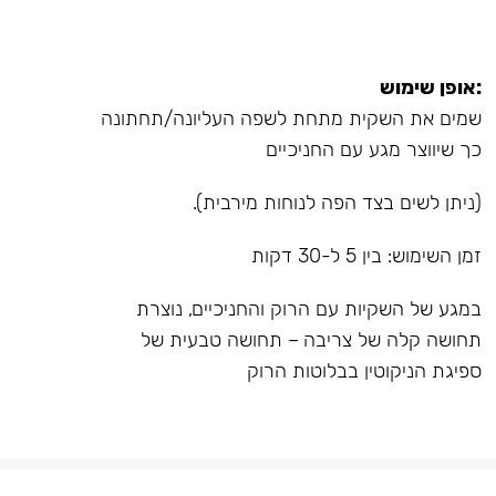
:אופן שימוש
שמים את השקית מתחת לשפה העליונה/תחתונה
כך שיווצר מגע עם החניכיים
(ניתן לשים בצד הפה לנוחות מירבית).
זמן השימוש: בין 5 ל-30 דקות
במגע של השקיות עם הרוק והחניכיים, נוצרת
תחושה קלה של צריבה – תחושה טבעית של
ספיגת הניקוטין בבלוטות הרוק