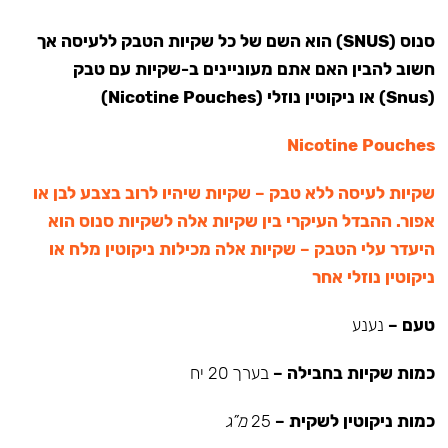
סנוס (SNUS) הוא השם של כל שקיות הטבק ללעיסה אך
חשוב להבין האם אתם מעוניינים ב-שקיות עם טבק
(Snus) או ניקוטין נוזלי (Nicotine Pouches)
Nicotine Pouches
שקיות לעיסה ללא טבק – שקיות שיהיו לרוב בצבע לבן או
אפור. ההבדל העיקרי בין שקיות אלה לשקיות סנוס הוא
היעדר עלי הטבק – שקיות אלה מכילות ניקוטין מלח או
ניקוטין נוזלי אחר
טעם –
נענע
כמות שקיות בחבילה –
בערך 20 יח
כמות ניקוטין לשקית –
25
מ”ג