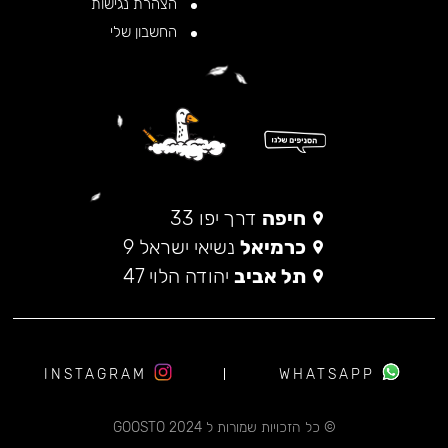
הצהרת נגישות
החשבון שלי
חיפה
דרך יפו 33
כרמיאל
נשיאי ישראל 9
תל אביב
יהודה הלוי 47
INSTAGRAM
WHATSAPP
© כל הזכויות שמורות ל 2024 GOOSTO