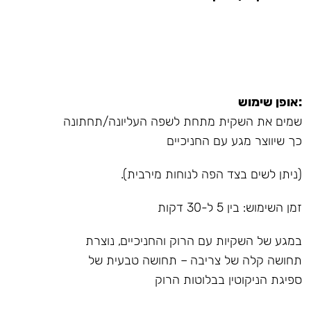
:אופן שימוש
שמים את השקית מתחת לשפה העליונה/תחתונה
כך שיווצר מגע עם החניכיים
(ניתן לשים בצד הפה לנוחות מירבית).
זמן השימוש: בין 5 ל-30 דקות
במגע של השקיות עם הרוק והחניכיים, נוצרת
תחושה קלה של צריבה – תחושה טבעית של
ספיגת הניקוטין בבלוטות הרוק