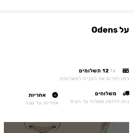
על Odens
12 תשלומים
עד
ניתן לפרוס את הקנייה לתשלומים
משלוחים
אחריות
ניתן להזמין משלוח עד הבית
אחריות עד שנה