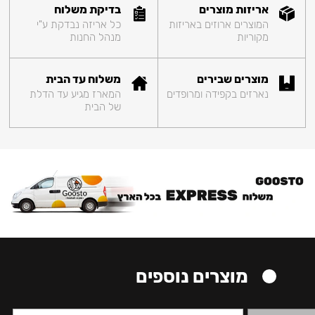
אריזות מוצרים
בדיקת משלוח
המוצרים ארוזים באריזות
כל אריזה נבדקת ע"י
מקוריות
מנהל החנות
מוצרים שבירים
משלוח עד הבית
נארזים בקפידה ומרופדים
המארז מגיע עד הדלת
של הבית
מוצרים נוספים