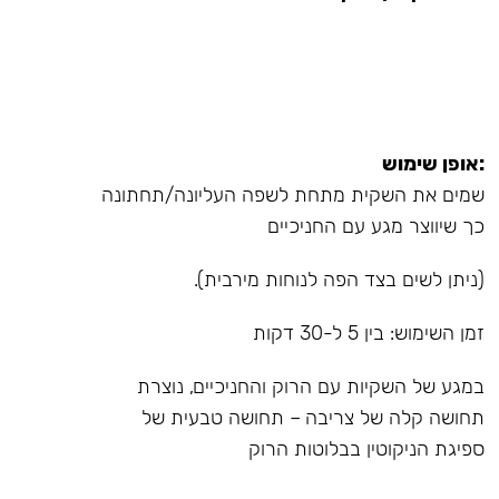
:אופן שימוש
שמים את השקית מתחת לשפה העליונה/תחתונה
כך שיווצר מגע עם החניכיים
(ניתן לשים בצד הפה לנוחות מירבית).
זמן השימוש: בין 5 ל-30 דקות
במגע של השקיות עם הרוק והחניכיים, נוצרת
תחושה קלה של צריבה – תחושה טבעית של
ספיגת הניקוטין בבלוטות הרוק