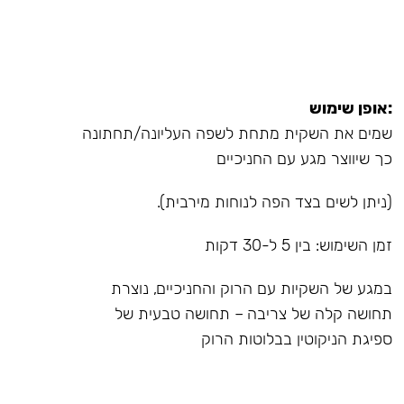
:אופן שימוש
שמים את השקית מתחת לשפה העליונה/תחתונה
כך שיווצר מגע עם החניכיים
(ניתן לשים בצד הפה לנוחות מירבית).
זמן השימוש: בין 5 ל-30 דקות
במגע של השקיות עם הרוק והחניכיים, נוצרת
תחושה קלה של צריבה – תחושה טבעית של
ספיגת הניקוטין בבלוטות הרוק