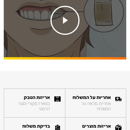
אחריות על המשלוח
אריזות הטבק
אחריות מלאה על
במארז מקורי וסגור
המשלוח
הרמטי
אריזות מוצרים
בדיקת משלוח