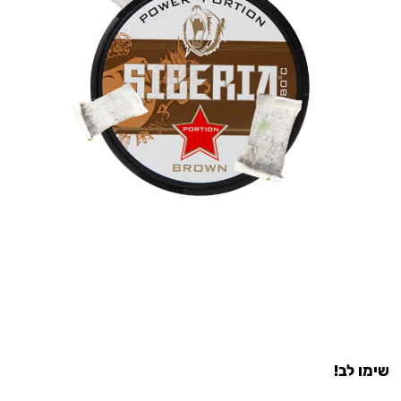
שימו לב!