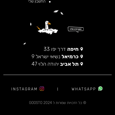
החשבון שלי
חיפה
דרך יפו 33
כרמיאל
נשיאי ישראל 9
תל אביב
יהודה הלוי 47
INSTAGRAM
WHATSAPP
© כל הזכויות שמורות ל 2024 GOOSTO