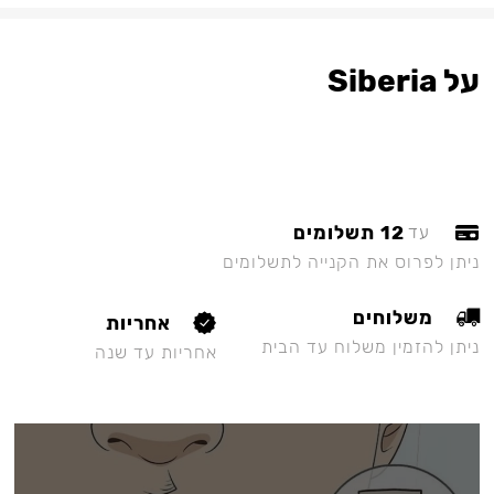
על Siberia
12 תשלומים
עד
ניתן לפרוס את הקנייה לתשלומים
משלוחים
אחריות
ניתן להזמין משלוח עד הבית
אחריות עד שנה