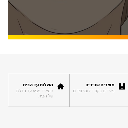
מוצרים שבירים
משלוח עד הבית
נארזים בקפידה ומרופדים
המארז מגיע עד הדלת
של הבית