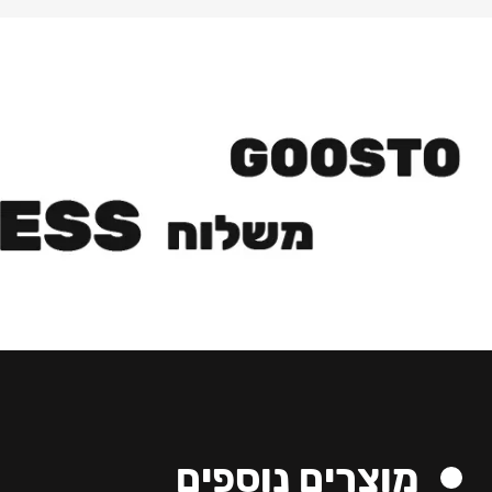
מוצרים נוספים