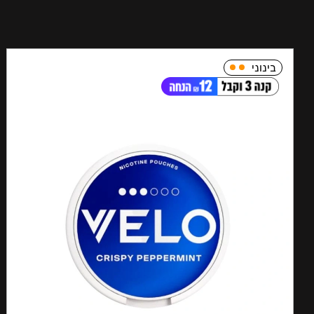
בינוני