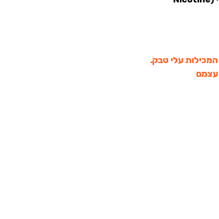
 המכילות עלי טבק.
 עצמם