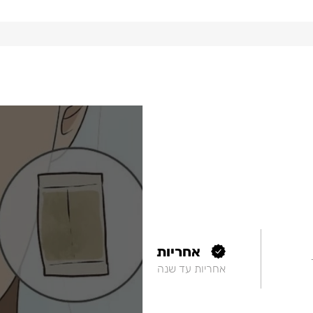
אחריות
אחריות עד שנה