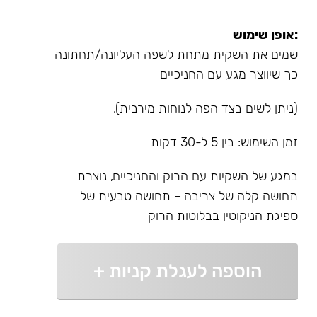
:אופן שימוש
שמים את השקית מתחת לשפה העליונה/תחתונה
כך שיווצר מגע עם החניכיים
(ניתן לשים בצד הפה לנוחות מירבית).
זמן השימוש: בין 5 ל-30 דקות
במגע של השקיות עם הרוק והחניכיים, נוצרת
תחושה קלה של צריבה – תחושה טבעית של
ספיגת הניקוטין בבלוטות הרוק
הוספה לעגלת קניות
+