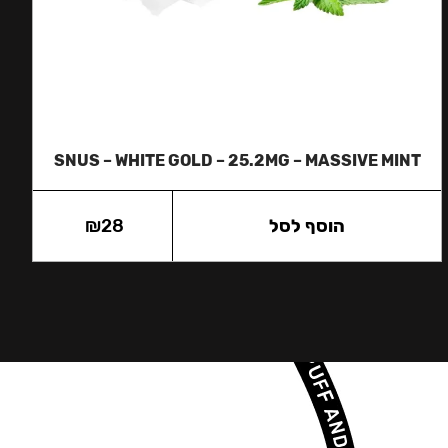
SNUS – WHITE GOLD – 25.2MG – MASSIVE MINT
הוסף לסל
28
₪