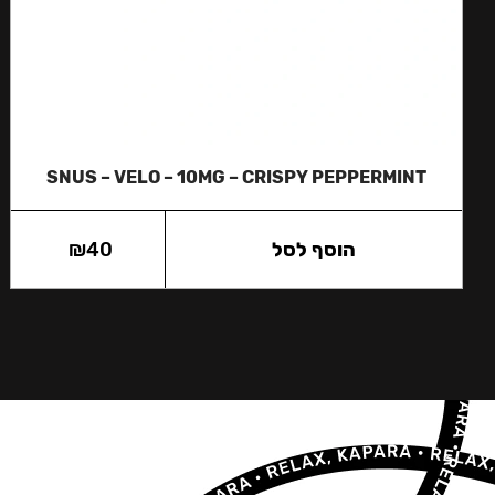
SNUS – VELO – 10MG – CRISPY PEPPERMINT
הוסף לסל
40
₪