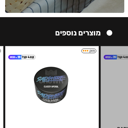
מוצרים נוספים
חזק