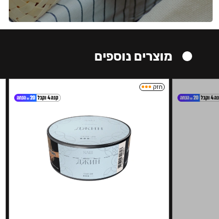
מוצרים נוספים
חזק